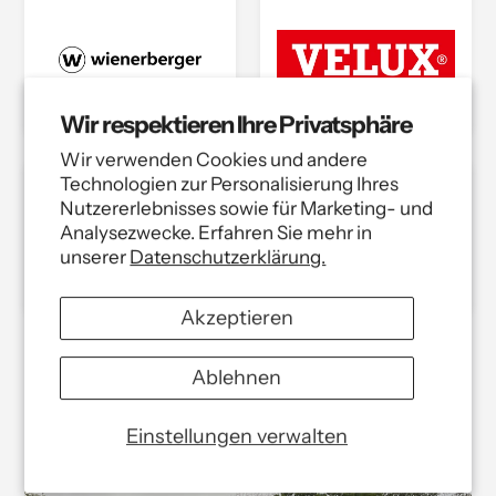
Wir respektieren Ihre Privatsphäre
Wir verwenden Cookies und andere
Technologien zur Personalisierung Ihres
Nutzererlebnisses sowie für Marketing- und
Analysezwecke. Erfahren Sie mehr in
unserer
Datenschutzerklärung.
Akzeptieren
Ablehnen
Einstellungen verwalten