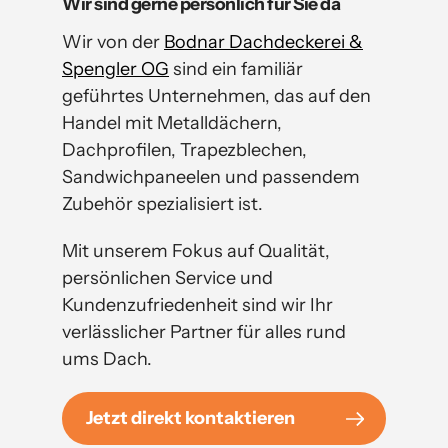
Wir sind gerne persönlich für Sie da
Wir von der
Bodnar Dachdeckerei &
Spengler OG
sind ein familiär
geführtes Unternehmen, das auf den
Handel mit Metalldächern,
Dachprofilen, Trapezblechen,
Sandwichpaneelen und passendem
Zubehör spezialisiert ist.
Mit unserem Fokus auf Qualität,
persönlichen Service und
Kundenzufriedenheit sind wir Ihr
verlässlicher Partner für alles rund
ums Dach.
Jetzt direkt kontaktieren