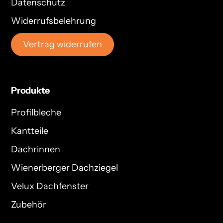
Datenschutz
Widerrufsbelehrung
Vertrag widerrufen
Produkte
Profilbleche
Kantteile
Dachrinnen
Wienerberger Dachziegel
Velux Dachfenster
Zubehör