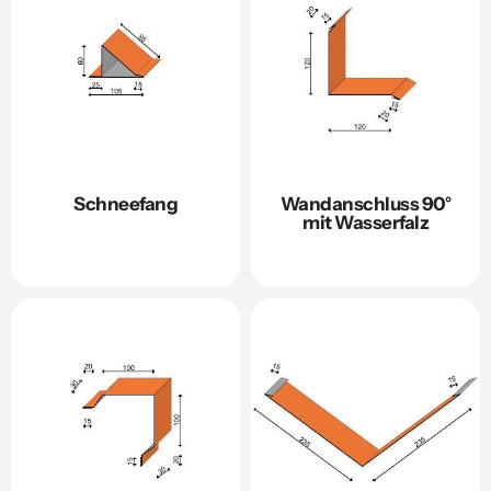
Schneefang
Wandanschluss 90°
mit Wasserfalz