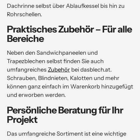
Dachrinne selbst über Ablaufkessel bis hin zu
Rohrschellen.
Praktisches Zubehör – Für alle
Bereiche
Neben den Sandwichpaneelen und
Trapezblechen selbst finden Sie auch
umfangreiches
Zubehör
bei dasblech.at.
Schrauben, Blindnieten, Kalotten und mehr
können ganz einfach im Warenkorb hinzugefügt
und erworben werden.
Persönliche Beratung für Ihr
Projekt
Das umfangreiche Sortiment ist eine wichtige