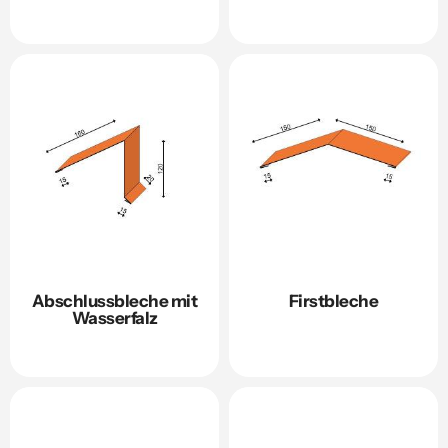
Abschlussbleche mit
Firstbleche
Wasserfalz