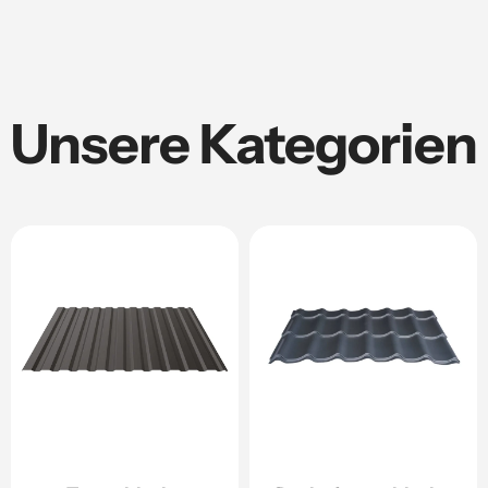
Unsere Kategorien