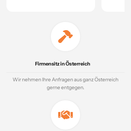
Firmensitz in Österreich
Wir nehmen Ihre Anfragen aus ganz Österreich
gerne entgegen.