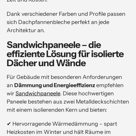
Dank verschiedener Farben und Profile passen
sich Dachpfannenbleche perfekt an jede
Architektur an.
Sandwichpaneele – die
effiziente Lösung für isolierte
Dächer und Wände
Für Gebäude mit besonderen Anforderungen
an
Dämmung und Energieeffizienz
empfehlen
wir
Sandwichpaneele
. Diese hochwertigen
Paneele bestehen aus zwei Metalldeckschichten
mit einem isolierenden Kern und bieten:
✔ Hervorragende Wärmedämmung – spart
Heizkosten im Winter und hält Räume im