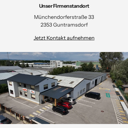
Unser Firmenstandort
Münchendorferstraße 33
2353 Guntramsdorf
Jetzt Kontakt aufnehmen