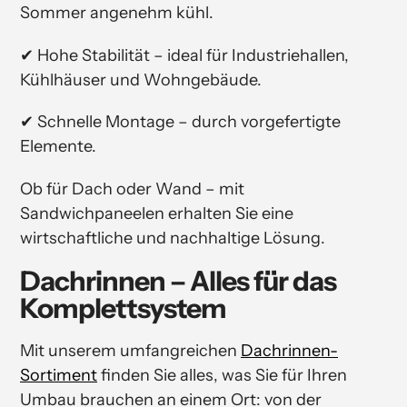
Sommer angenehm kühl.
✔ Hohe Stabilität – ideal für Industriehallen,
Kühlhäuser und Wohngebäude.
✔ Schnelle Montage – durch vorgefertigte
Elemente.
Ob für Dach oder Wand – mit
Sandwichpaneelen erhalten Sie eine
wirtschaftliche und nachhaltige Lösung.
Dachrinnen – Alles für das
Komplettsystem
Mit unserem umfangreichen
Dachrinnen-
Sortiment
finden Sie alles, was Sie für Ihren
Umbau brauchen an einem Ort: von der