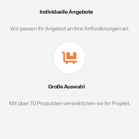
Individuelle Angebote
Wir passen Ihr Angebot an Ihre Anforderungen an.
Große Auswahl
Mit über 70 Produkten verwirklichen wir Ihr Projekt.