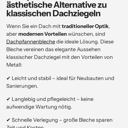
ästhetische Alternative zu
klassischen Dachziegeln
Wenn Sie ein Dach mit
traditioneller Optik
,
aber
modernen Vorteilen
wünschen, sind
Dachpfannenbleche
die ideale Lösung. Diese
Bleche vereinen das elegante Aussehen
klassischer Dachziegel mit den Vorteilen von
Metall:
✔ Leicht und stabil – ideal für Neubauten und
Sanierungen.
✔ Langlebig und pflegeleicht – keine
aufwendige Wartung nötig.
✔ Schnelle Verlegung – große Bleche sparen
Zeit und Kosten.