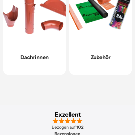
Dachrinnen
Zubehör
Exzellent
Bezogen auf
102
Rezensionen