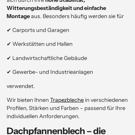
Witterungsbeständigkeit und einfache
Montage
aus. Besonders häufig werden sie für
✔ Carports und Garagen
✔ Werkstätten und Hallen
✔ Landwirtschaftliche Gebäude
✔ Gewerbe- und Industrieanlagen
verwendet.
Wir bieten Ihnen
Trapezbleche
in verschiedenen
Profilen, Stärken und Farben – passend für Ihre
individuellen Anforderungen.
Dachpfannenblech – die