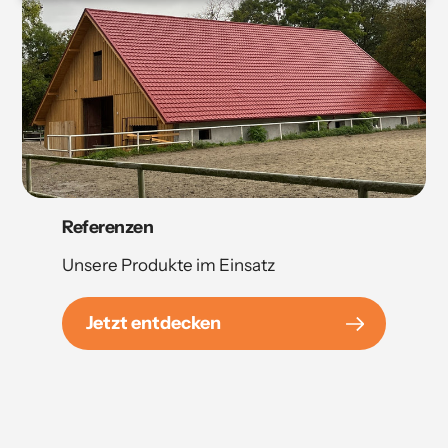
Referenzen
Unsere Produkte im Einsatz
Jetzt entdecken