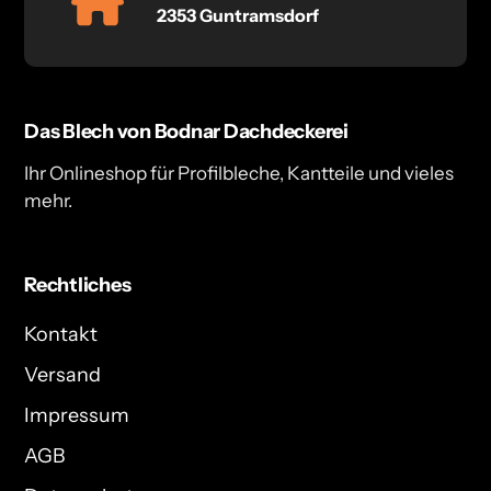
2353 Guntramsdorf
Das Blech von Bodnar Dachdeckerei
Ihr Onlineshop für Profilbleche, Kantteile und vieles
mehr.
Rechtliches
Kontakt
Versand
Impressum
AGB