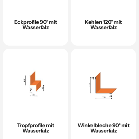
Eckprofile 90° mit
Kehlen 120° mit
Wasserfalz
Wasserfalz
Tropfprofile mit
Winkelbleche 90° mit
Wasserfalz
Wasserfalz