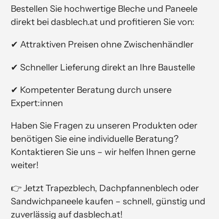
Bestellen Sie hochwertige Bleche und Paneele
direkt bei dasblech.at und profitieren Sie von:
✔ Attraktiven Preisen ohne Zwischenhändler
✔ Schneller Lieferung direkt an Ihre Baustelle
✔ Kompetenter Beratung durch unsere
Expert:innen
Haben Sie Fragen zu unseren Produkten oder
benötigen Sie eine individuelle Beratung?
Kontaktieren Sie uns – wir helfen Ihnen gerne
weiter!
👉 Jetzt Trapezblech, Dachpfannenblech oder
Sandwichpaneele kaufen – schnell, günstig und
zuverlässig auf dasblech.at!